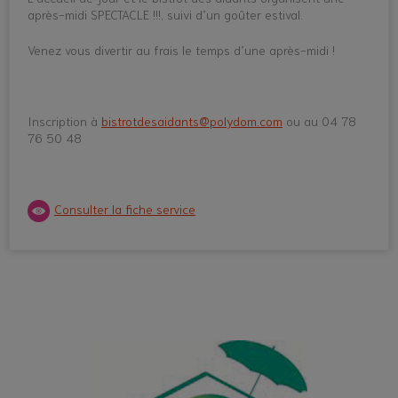
après-midi SPECTACLE !!!, suivi d’un goûter estival.
Venez vous divertir au frais le temps d’une après-midi !
Inscription à
bistrotdesaidants@polydom.com
ou au 04 78
76 50 48
Consulter la fiche service