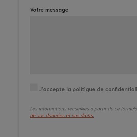
Votre message
J’accepte la politique de confidentiali
Les informations recueillies à partir de ce formu
de vos données et vos droits.