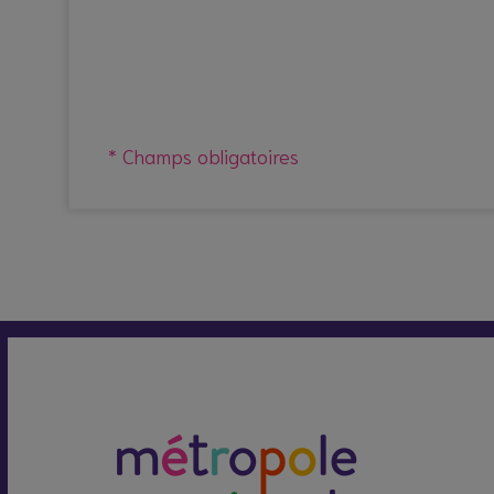
* Champs obligatoires