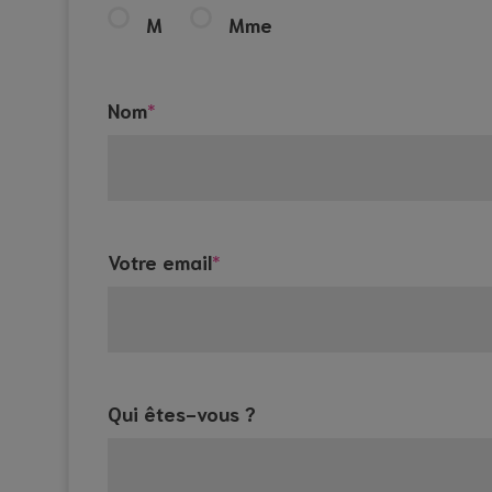
M
Mme
Nom
*
Votre email
*
Qui êtes-vous ?