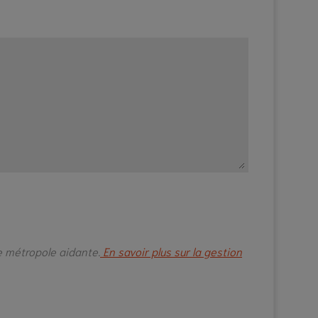
e métropole aidante.
En savoir plus sur la gestion