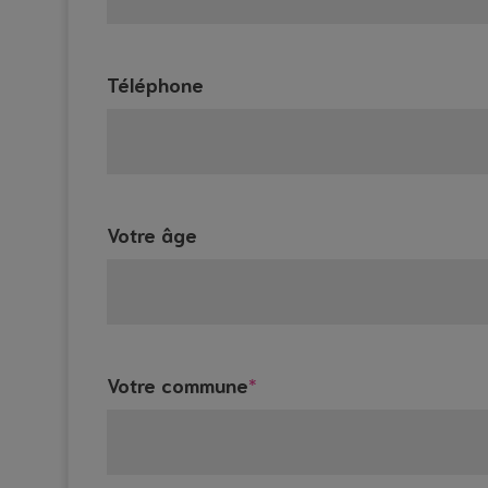
Téléphone
Votre âge
Votre commune
*