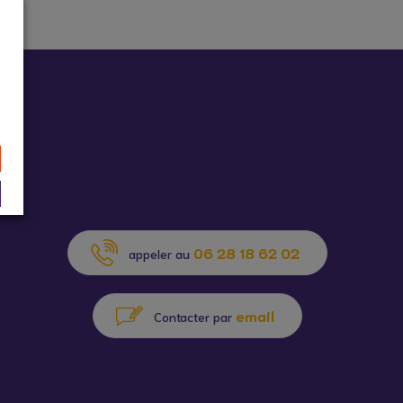
06 28 18 62 02
appeler au
email
Contacter par