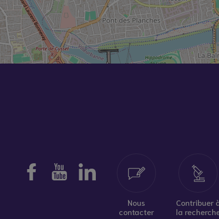
Nous
Contribuer 
contacter
la recherch