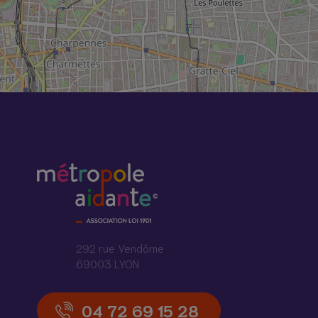
292 rue Vendôme
69003 LYON
04 72 69 15 28