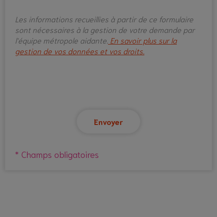
Les informations recueillies à partir de ce formulaire
sont nécessaires à la gestion de votre demande par
l'équipe métropole aidante.
En savoir plus sur la
gestion de vos données et vos droits.
* Champs obligatoires