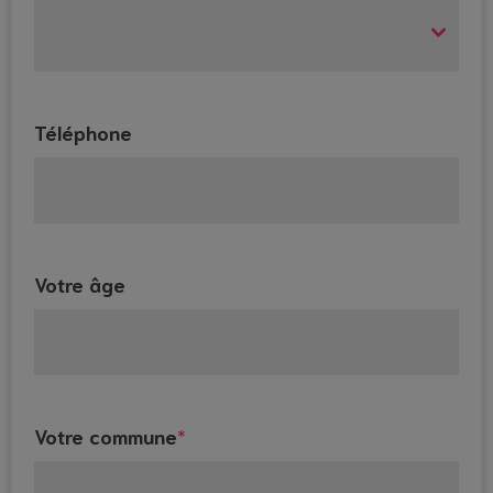
Téléphone
Votre âge
Votre commune
*