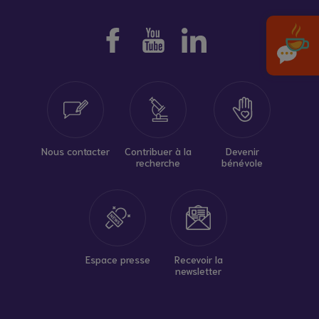
Nous contacter
Contribuer à la
Devenir
recherche
bénévole
Espace presse
Recevoir la
newsletter