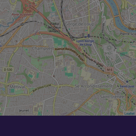
Leaflet