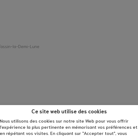
Tassin-la-Demi-Lune
Ce site web utilise des cookies
Nous utilisons des cookies sur notre site Web pour vous offrir
l'expérience la plus pertinente en mémorisant vos préférences et
en répétant vos visites. En cliquant sur "Accepter tout", vous