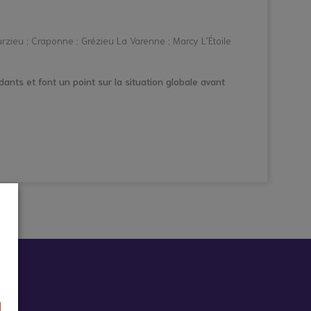
urzieu ; Craponne ; Grézieu La Varenne ; Marcy L’Étoile
dants et font un point sur la situation globale avant