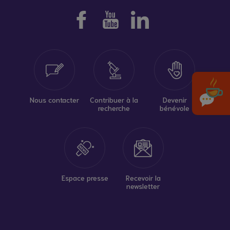
Nous contacter
Contribuer à la
Devenir
recherche
bénévole
Espace presse
Recevoir la
newsletter