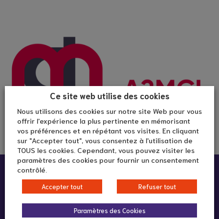
Ce site web utilise des cookies
Nous utilisons des cookies sur notre site Web pour vous
offrir l'expérience la plus pertinente en mémorisant
vos préférences et en répétant vos visites. En cliquant
sur "Accepter tout", vous consentez à l'utilisation de
TOUS les cookies. Cependant, vous pouvez visiter les
paramètres des cookies pour fournir un consentement
Infos pratiques :
contrôlé.
Accepter tout
Refuser tout
Paramètres des Cookies
En ligne