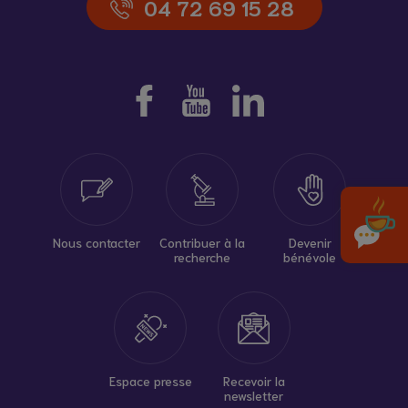
04 72 69 15 28
Nous contacter
Contribuer à la
Devenir
recherche
bénévole
Espace presse
Recevoir la
newsletter