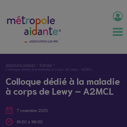
métropole aidante
Agenda
Colloque dédié à la maladie à corps de Lewy – A2MCL
Colloque dédié à la maladie
à corps de Lewy – A2MCL
7 novembre 2025
8h30 à 18h30