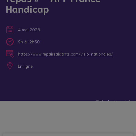
Handicap
4 mai 2026
9h à 12h30
https://www.repairsaidants.com/visio-nationales/
En ligne
© Droits réservés*