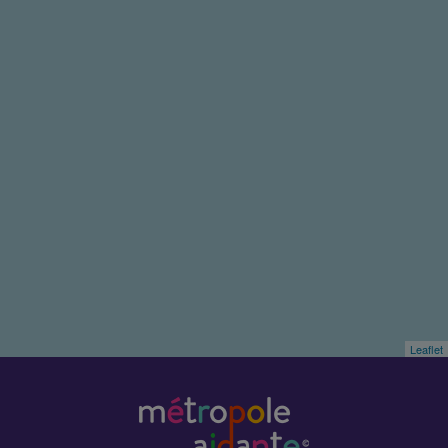
Leaflet