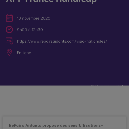
10 novembre 2025
9h00 à 12h30
https://www.repairsaidants.com/visio-nationales/
En ligne
© Droits réservés*
RePairs Aidants propose des sensibilisations-