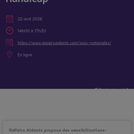
22 avril 2026
14h00 à 17h30
https://www.repairsaidants.com/visio-nationales/
En ligne
© Droits réservés*
RePairs Aidants propose des sensibilisations-