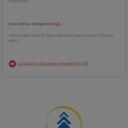
bienveillant.
Inscription obligatoire
ici
(descendez dans le menu déroulant pour trouver la bonne
date)
Consulter la brochure présentant le CRT