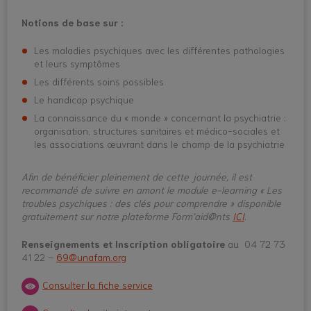
Notions de base sur :
Les maladies psychiques avec les différentes pathologies
et leurs symptômes
Les différents soins possibles
Le handicap psychique
La connaissance du « monde » concernant la psychiatrie :
organisation, structures sanitaires et médico-sociales et
les associations œuvrant dans le champ de la psychiatrie
Afin de bénéficier pleinement de cette journée, il est
recommandé de suivre en amont le module e-learning « Les
troubles psychiques : des clés pour comprendre » disponible
gratuitement sur notre plateforme Form’aid@nts
ICI
.
Renseignements et Inscription obligatoire
au 04 72 73
41 22 –
69@unafam.org
Consulter la fiche service