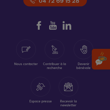
04 72 69 15 28
Nous contacter
Contribuer à la
Devenir
recherche
bénévole
Espace presse
Recevoir la
newsletter