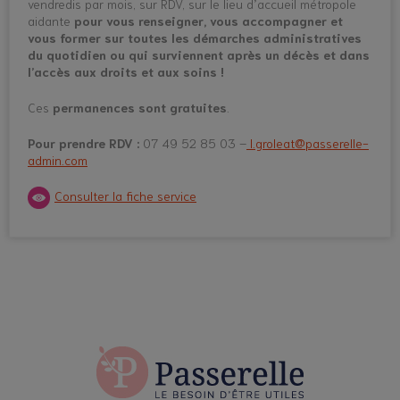
vendredis par mois, sur RDV, sur le lieu d’accueil métropole
aidante
pour vous renseigner, vous accompagner et
vous former sur toutes les démarches administratives
du quotidien ou qui surviennent après un décès et dans
l’accès aux droits et aux soins !
Ces
permanences sont gratuites
.
Pour prendre RDV :
07 49 52 85 03 –
l.groleat@passerelle-
admin.com
Consulter la fiche service