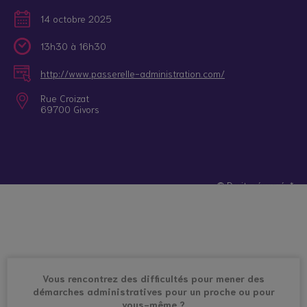
14 octobre 2025
13h30 à 16h30
http://www.passerelle-administration.com/
Rue Croizat
69700 Givors
© Droits réservés*
Vous rencontrez des difficultés pour mener des
démarches administratives pour un proche ou pour
vous-même ?