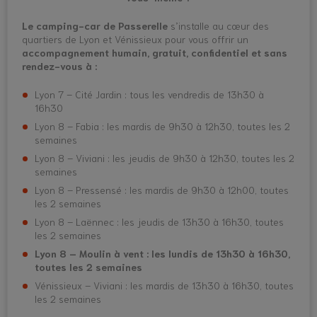
Le camping-car de Passerelle
s’installe au cœur des
quartiers de Lyon et Vénissieux pour vous offrir un
accompagnement humain, gratuit, confidentiel et sans
rendez-vous à :
Lyon 7 – Cité Jardin : tous les vendredis de 13h30 à
16h30
Lyon 8 – Fabia : les mardis de 9h30 à 12h30, toutes les 2
semaines
Lyon 8 – Viviani : les jeudis de 9h30 à 12h30, toutes les 2
semaines
Lyon 8 – Pressensé : les mardis de 9h30 à 12h00, toutes
les 2 semaines
Lyon 8 – Laënnec : les jeudis de 13h30 à 16h30, toutes
les 2 semaines
Lyon 8 – Moulin à vent : les lundis de 13h30 à 16h30,
toutes les 2 semaines
Vénissieux – Viviani : les mardis de 13h30 à 16h30, toutes
les 2 semaines