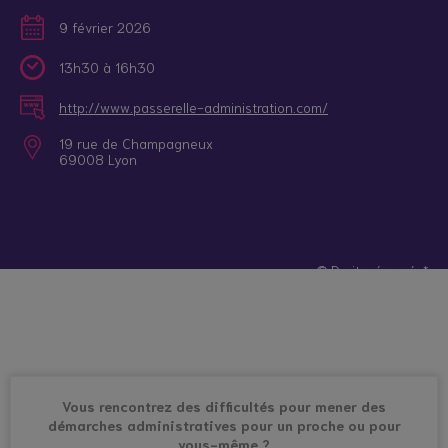
9 février 2026
13h30 à 16h30
http://www.passerelle-administration.com/
19 rue de Champagneux
69008 Lyon
© Droits réservés*
Vous rencontrez des difficultés pour mener des
démarches administratives pour un proche ou pour
vous-même ?