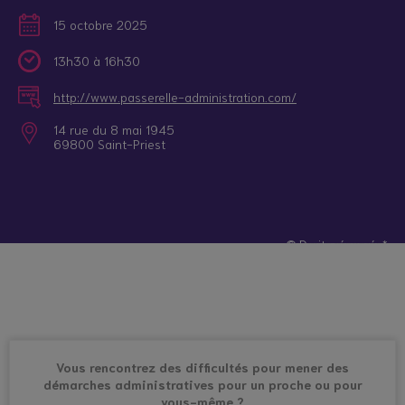
15 octobre 2025
13h30 à 16h30
http://www.passerelle-administration.com/
14 rue du 8 mai 1945
69800 Saint-Priest
© Droits réservés*
Vous rencontrez des difficultés pour mener des
démarches administratives pour un proche ou pour
vous-même ?