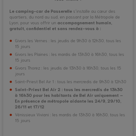
Le camping-car de Passerelle
s’installe au cœur des
quartiers, du nord au sud, en passant par la Métropole de
Lyon, pour vous offrir un
accompagnement humain,
gratuit, confidentiel et sans rendez-vous à :
Givors les Vernes : les jeudis de 9h30 à 12h30, tous les
15 jours
Givors les Plaines : les mardis de 13h30 à 16h30, tous les
15 jours
Givors Thorez : les jeudis de 13h30 à 16h30, tous les 15
jours
Saint-Priest Bel Air 1 : tous les mercredis de 9h30 à 12h30
Saint-Priest Bel Air 2 : tous les mercredis de 13h30
à 16h30 pour les habitants de Bel Air uniquement –
En présence de métropole aidante les 24/9, 29/10,
26/11 et 17/12
Vénissieux Viviani : les mardis de 13h30 à 16h30, tous les
15 jours