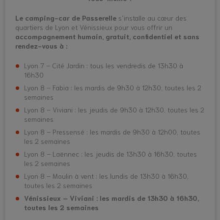
Le camping-car de Passerelle
s’installe au cœur des
quartiers de Lyon et Vénissieux pour vous offrir un
accompagnement humain, gratuit, confidentiel et sans
rendez-vous à :
Lyon 7 – Cité Jardin : tous les vendredis de 13h30 à
16h30
Lyon 8 – Fabia : les mardis de 9h30 à 12h30, toutes les 2
semaines
Lyon 8 – Viviani : les jeudis de 9h30 à 12h30, toutes les 2
semaines
Lyon 8 – Pressensé : les mardis de 9h30 à 12h00, toutes
les 2 semaines
Lyon 8 – Laënnec : les jeudis de 13h30 à 16h30, toutes
les 2 semaines
Lyon 8 – Moulin à vent : les lundis de 13h30 à 16h30,
toutes les 2 semaines
Vénissieux – Viviani : les mardis de 13h30 à 16h30,
toutes les 2 semaines