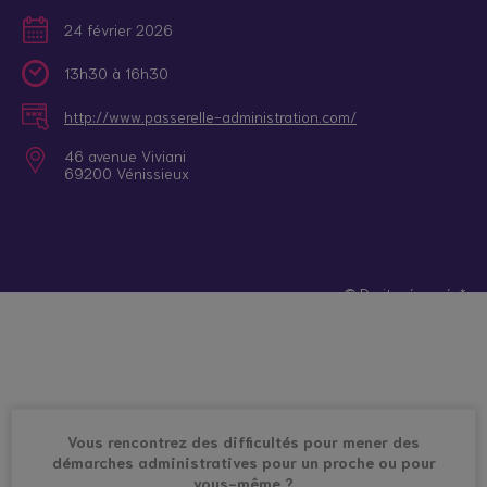
24 février 2026
13h30 à 16h30
http://www.passerelle-administration.com/
46 avenue Viviani
69200 Vénissieux
© Droits réservés*
Vous rencontrez des difficultés pour mener des
démarches administratives pour un proche ou pour
vous-même ?