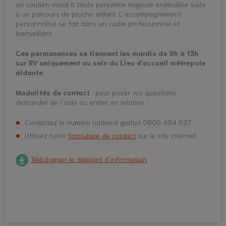
un soutien moral à toute personne majeure endeuillée suite
à un parcours de proche aidant. L’accompagnement
personnalisé se fait dans un cadre professionnel et
bienveillant.
Ces permanences se tiennent les mardis de 9h à 13h
sur RV uniquement au sein du Lieu d’accueil métropole
aidante.
Modalités de contact
: pour poser vos questions,
demander de l’aide ou entrer en relation :
Contactez le numéro national gratuit 0800 494 627
Utilisez notre
formulaire de contact
sur le site internet
Télécharger le dépliant d’information