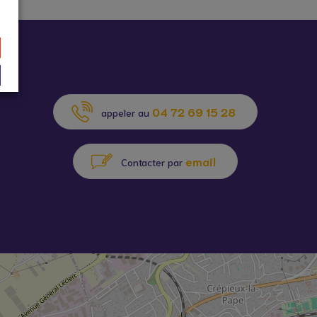
04 72 69 15 28
appeler au
email
Contacter par