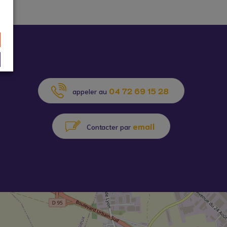
04 72 69 15 28
appeler au
email
Contacter par