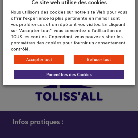
Ce site web utilise des cookies
Nous utilisons des cookies sur notre site Web pour vous
offrir l'expérience la plus pertinente en mémorisant
vos préférences et en répétant vos visites. En cliquant
sur "Accepter tout", vous consentez à l'utilisation de
TOUS les cookies. Cependant, vous pouvez visiter les
paramètres des cookies pour fournir un consentement
contrôlé.
Accepter tout
Refuser tout
Paramètres des Cookies
Infos pratiques :