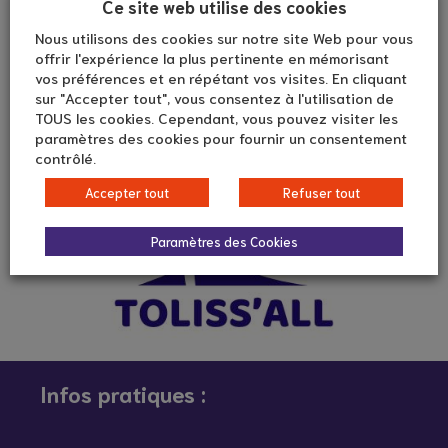
Ce site web utilise des cookies
Nous utilisons des cookies sur notre site Web pour vous
offrir l'expérience la plus pertinente en mémorisant
vos préférences et en répétant vos visites. En cliquant
sur "Accepter tout", vous consentez à l'utilisation de
TOUS les cookies. Cependant, vous pouvez visiter les
paramètres des cookies pour fournir un consentement
contrôlé.
Accepter tout
Refuser tout
Paramètres des Cookies
Infos pratiques :