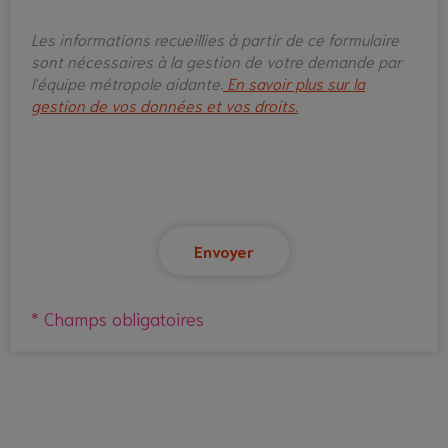
Les informations recueillies à partir de ce formulaire
sont nécessaires à la gestion de votre demande par
l'équipe métropole aidante.
En savoir plus sur la
gestion de vos données et vos droits.
* Champs obligatoires