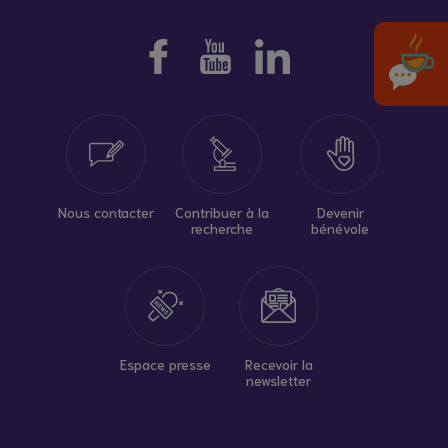
Nous contacter
Contribuer à la
Devenir
recherche
bénévole
Espace presse
Recevoir la
newsletter