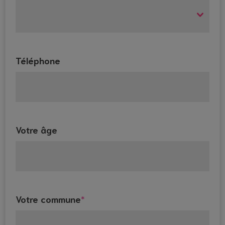
Téléphone
Votre âge
Votre commune
*