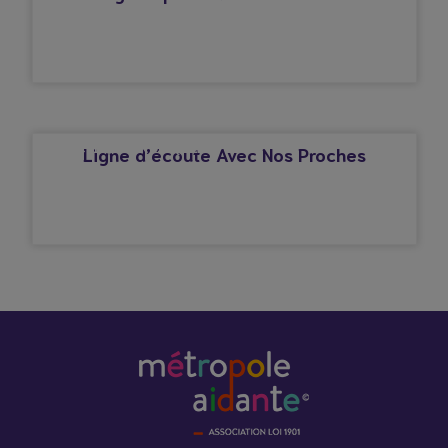
© Droits réservés*
AFFECTION CARDIAQUE
Ligne d’écoute Avec Nos Proches