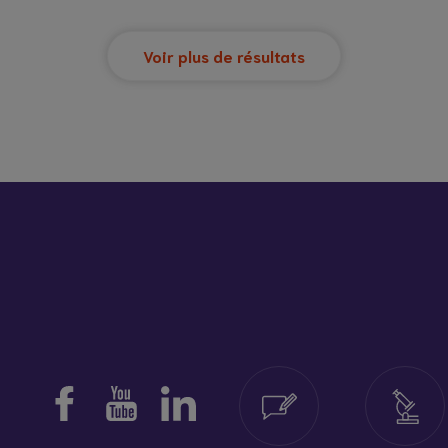
Voir plus de résultats