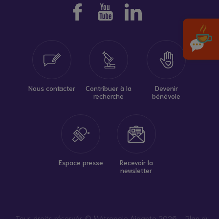
Nous contacter
Contribuer à la
Devenir
recherche
bénévole
Espace presse
Recevoir la
newsletter
Tous droits réservés © Métropole Aidante 2026
Plan du