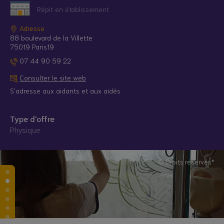
Répit en établissement
Adresse
88 boulevard de la Villette
75019 Paris19
07 44 90 59 22
Consulter le site web
S'adresse aux aidants et aux aidés
Type d'offre
Physique
© Droits réservés*