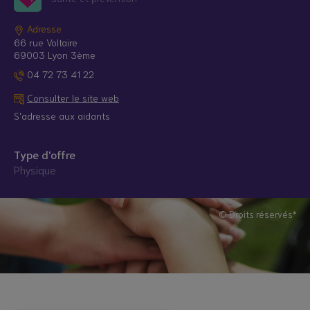
Adresse
66 rue Voltaire
69003 Lyon 3ème
04 72 73 41 22
Consulter le site web
S'adresse aux aidants
Type d'offre
Physique
© Droits réservés*