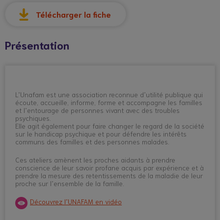
Télécharger la fiche
Présentation
L’Unafam est une association reconnue d’utilité publique qui
écoute, accueille, informe, forme et accompagne les familles
et l’entourage de personnes vivant avec des troubles
psychiques.
Elle agit également pour faire changer le regard de la société
sur le handicap psychique et pour défendre les intérêts
communs des familles et des personnes malades.
Ces ateliers amènent les proches aidants à prendre
conscience de leur savoir profane acquis par expérience et à
prendre la mesure des retentissements de la maladie de leur
proche sur l’ensemble de la famille.
Découvrez l’UNAFAM en vidéo