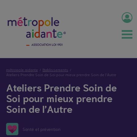
métropole aidante
Etablissements
Ateliers Prendre Soin de Soi pour mieux prendre Soin de l’Autre
Ateliers Prendre Soin de
Soi pour mieux prendre
Soin de l’Autre
Santé et prévention