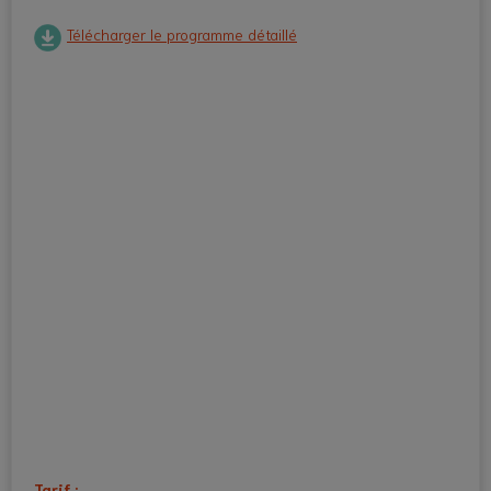
Télécharger le programme détaillé
Tarif :