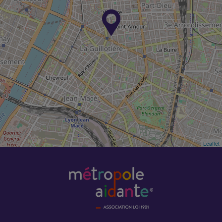
Leaflet