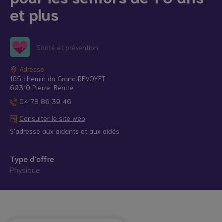
et plus
Santé et prévention
Adresse
165 chemin du Grand REVOYET
69310 Pierre-Bénite
04 78 86 39 46
Consulter le site web
S'adresse aux aidants et aux aidés
Type d'offre
Physique
© Droits réservés*