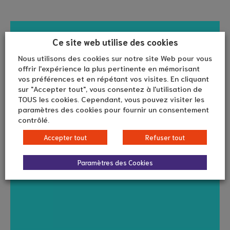
Ce site web utilise des cookies
Nous utilisons des cookies sur notre site Web pour vous
offrir l'expérience la plus pertinente en mémorisant
vos préférences et en répétant vos visites. En cliquant
sur "Accepter tout", vous consentez à l'utilisation de
TOUS les cookies. Cependant, vous pouvez visiter les
paramètres des cookies pour fournir un consentement
contrôlé.
Accepter tout
Refuser tout
Paramètres des Cookies