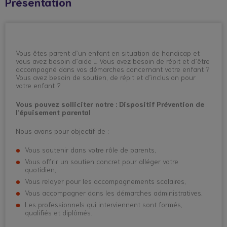
Présentation
Vous êtes parent d’un enfant en situation de handicap et
vous avez besoin d’aide … Vous avez besoin de répit et d’être
accompagné dans vos démarches concernant votre enfant ?
Vous avez besoin de soutien, de répit et d’inclusion pour
votre enfant ?
Vous pouvez solliciter notre : Dispositif Prévention de
l’épuisement parental
Nous avons pour objectif de :
Vous soutenir dans votre rôle de parents,
Vous offrir un soutien concret pour alléger votre
quotidien,
Vous relayer pour les accompagnements scolaires,
Vous accompagner dans les démarches administratives.
Les professionnels qui interviennent sont formés,
qualifiés et diplômés.