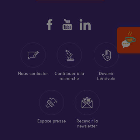
Nous contacter
Contribuer à la
Devenir
recherche
bénévole
Espace presse
Recevoir la
newsletter