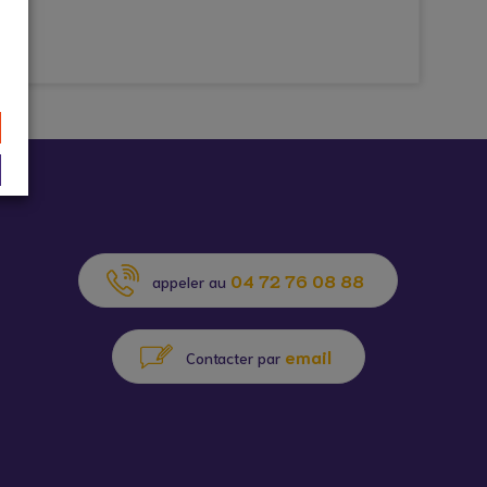
04 72 76 08 88
appeler au
email
Contacter par