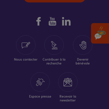
Nous contacter
Contribuer à la
Devenir
recherche
bénévole
Espace presse
Recevoir la
newsletter