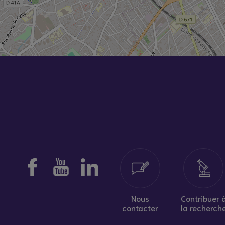
Nous
Contribuer 
contacter
la recherch