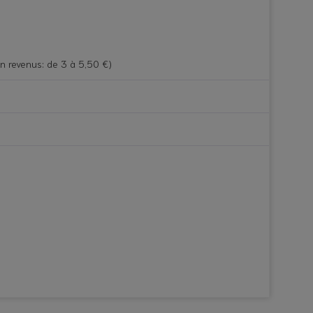
lon revenus: de 3 à 5,50 €)