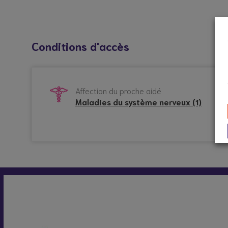
Conditions d'accès
Affection du proche aidé
Maladies du système nerveux (1)