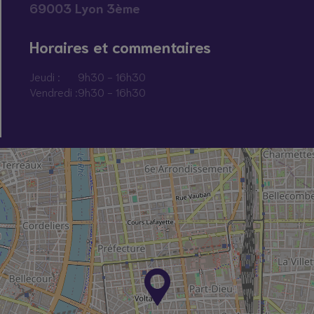
69003 Lyon 3ème
Horaires et commentaires
Jeudi :
9h30 - 16h30
Vendredi :
9h30 - 16h30