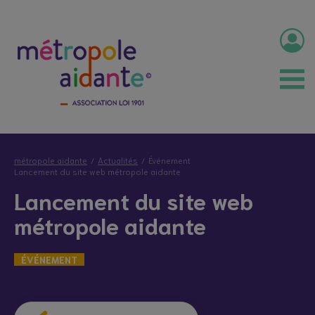
métropole aidante
Actualités
Événement
Lancement du site web métropole aidante
Lancement du site web
métropole aidante
ÉVÉNEMENT