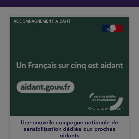
ACCOMPAGNEMENT AIDANT
© Droits réservés*
Une nouvelle campagne nationale de
sensibilisation dédiée aux proches
aidants