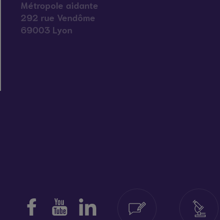
Métropole aidante
292 rue Vendôme
69003 Lyon