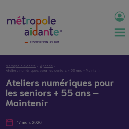
métropole aidante
Agenda
Ateliers numériques pour les seniors + 55 ans – Maintenir
Ateliers numériques pour
les seniors + 55 ans –
Maintenir
17 mars 2026