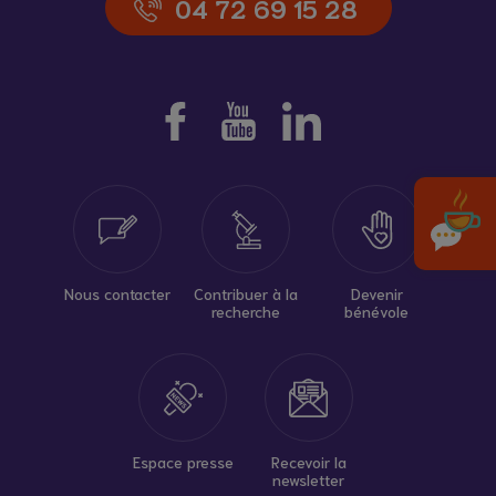
04 72 69 15 28
Nous contacter
Contribuer à la
Devenir
recherche
bénévole
Espace presse
Recevoir la
newsletter