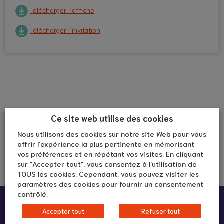
Télécharger l’affiche
Télécharger l’invitation
Ce site web utilise des cookies
Nous utilisons des cookies sur notre site Web pour vous
offrir l'expérience la plus pertinente en mémorisant
vos préférences et en répétant vos visites. En cliquant
sur "Accepter tout", vous consentez à l'utilisation de
TOUS les cookies. Cependant, vous pouvez visiter les
paramètres des cookies pour fournir un consentement
contrôlé.
Infos pratiques :
Accepter tout
Refuser tout