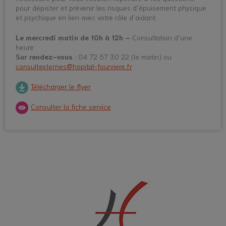
pour dépister et prévenir les risques d’épuisement physique
et psychique en lien avec votre rôle d’aidant.
Le mercredi matin de 10h à 12h –
Consultation d’une
heure
Sur rendez-vous
: 04 72 57 30 22 (le matin) ou
consultexternes@hopital-fourviere.fr
Télécharger le flyer
Consulter la fiche service