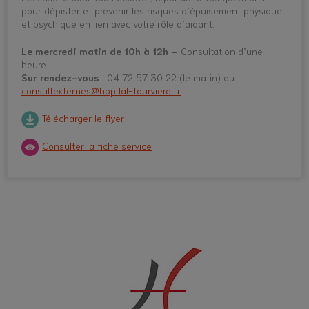
pour dépister et prévenir les risques d’épuisement physique
et psychique en lien avec votre rôle d’aidant.
Le mercredi matin de 10h à 12h –
Consultation d’une
heure
Sur rendez-vous
: 04 72 57 30 22 (le matin) ou
consultexternes@hopital-fourviere.fr
Télécharger le flyer
Consulter la fiche service