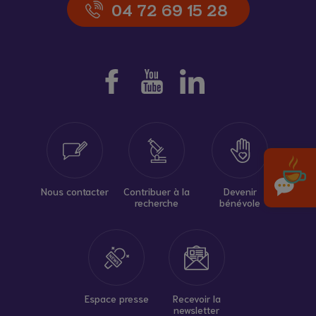
04 72 69 15 28
Nous contacter
Contribuer à la
Devenir
recherche
bénévole
Espace presse
Recevoir la
newsletter