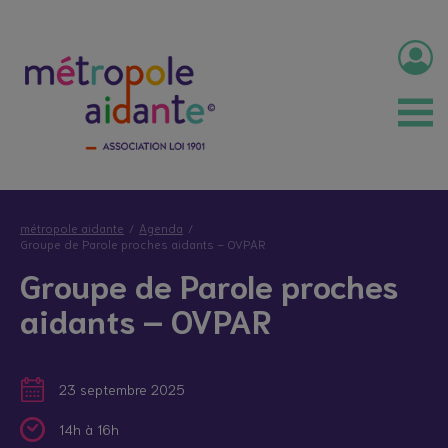
métropole aidante
Agenda
Groupe de Parole proches aidants – OVPAR
Groupe de Parole proches
aidants – OVPAR
23 septembre 2025
14h à 16h