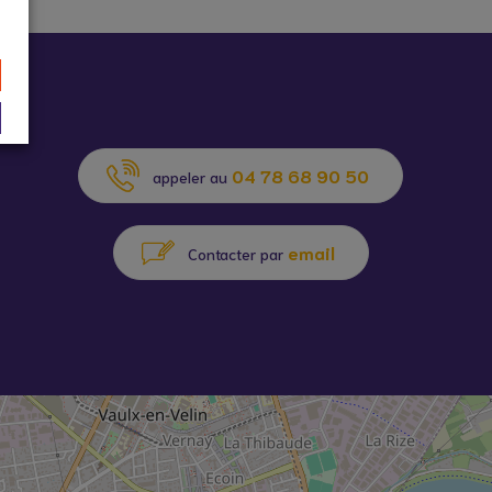
04 78 68 90 50
appeler au
email
Contacter par