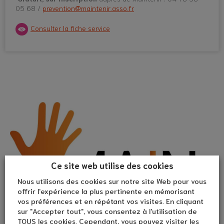
05 68 /
prevention@maintenir.asso.fr
Consulter la fiche service
Ce site web utilise des cookies
Nous utilisons des cookies sur notre site Web pour vous
offrir l'expérience la plus pertinente en mémorisant
vos préférences et en répétant vos visites. En cliquant
sur "Accepter tout", vous consentez à l'utilisation de
TOUS les cookies. Cependant, vous pouvez visiter les