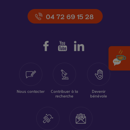
04 72 69 15 28
Nous contacter
Contribuer à la
Devenir
recherche
bénévole