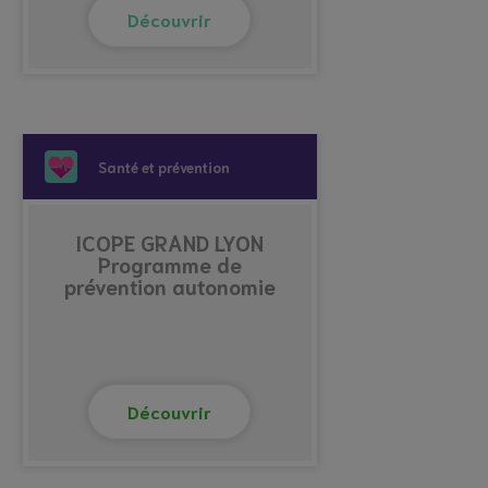
Découvrir
Santé et prévention
ICOPE GRAND LYON
Programme de
prévention autonomie
Découvrir