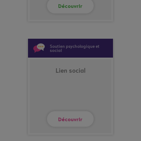
Découvrir
Soutien psychologique et
social
Lien social
Découvrir