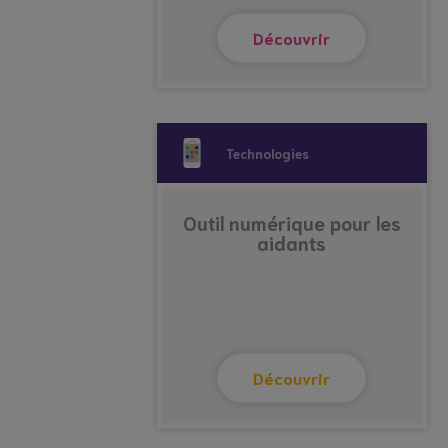
Découvrir
Technologies
Outil numérique pour les
aidants
Découvrir