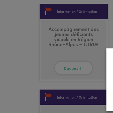
Information / Orientation
Accompagnement des
jeunes déficients
visuels en Région
Rhône-Alpes – CTRDV
Découvrir
Information / Orientation