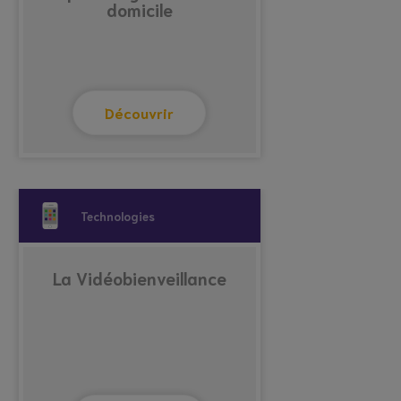
domicile
Découvrir
Technologies
La Vidéobienveillance