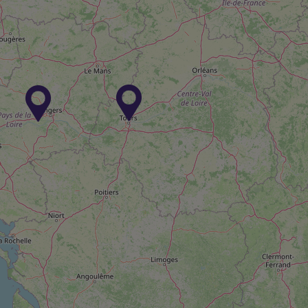
Découvrir