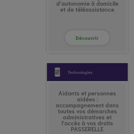
d’autonomie à domicile
et de téléassistance
Découvrir
Technologies
Aidants et personnes
aidées :
accompagnement dans
toutes vos démarches
administratives et
l’accès à vos droits
PASSERELLE