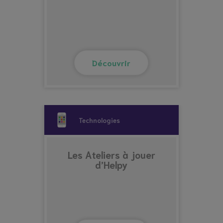
Découvrir
Technologies
Les Ateliers à jouer
d’Helpy